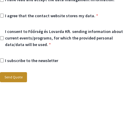
I agree that the contact website stores my data.
*
I consent to Főőrség és Lovarda Kft. sending information about
current events/programs, for which the provided personal
data/data will be used.
*
I subscribe to the newsletter
Send Quote